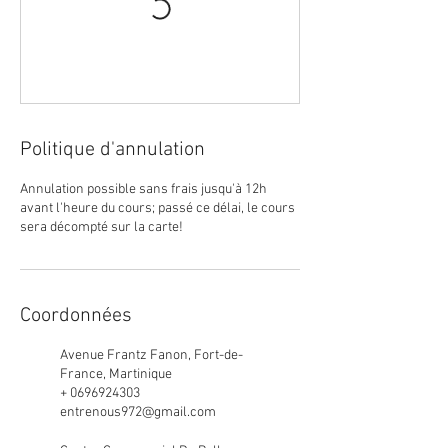
Politique d'annulation
Annulation possible sans frais jusqu'à 12h
avant l'heure du cours; passé ce délai, le cours
sera décompté sur la carte!
Coordonnées
Avenue Frantz Fanon, Fort-de-
France, Martinique
+ 0696924303
entrenous972@gmail.com