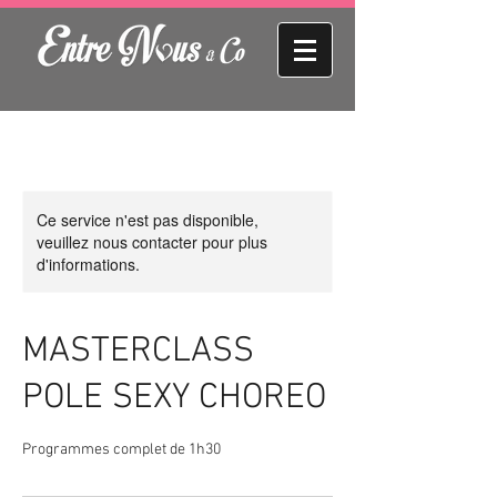
Ce service n'est pas disponible,
veuillez nous contacter pour plus
d'informations.
MASTERCLASS
POLE SEXY CHOREO
Programmes complet de 1h30