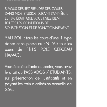
SI VOUS DÉSIREZ PRENDRE DES COURS
DANS NOS STUDIOS DURANT L’ANNÉE, IL
EST IMPÉRATIF QUE VOUS LISIEZ BIEN
TOUTES LES CONDITIONS DE
SOUSCRIPTION ET DE FONCTIONNEMENT.
*AU SOL : tous les cours d'une 1 type
danse et souplesse ou EN L'AIR tous les
cours de 1h15 POLE CERCEAU
HAMAC.
Vous êtes étudiante ou sénior, vous avez
le droit au PASS ADOS / ETUDIANTS,
sur présentation de justificatifs et en
payant les frais d'adhésion annuelle de
25€.