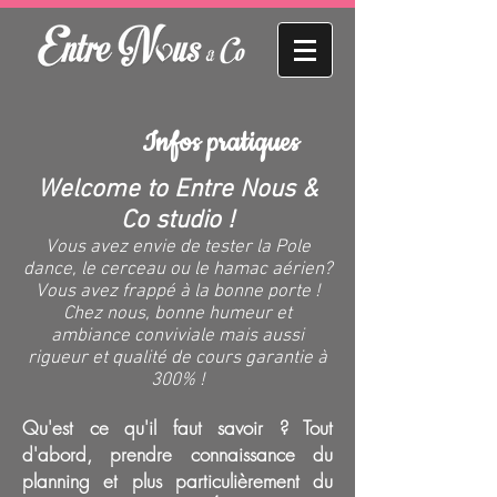
Infos pratiques
Welcome to Entre Nous &
Co studio !
Vous avez envie de tester la Pole
dance, le cerceau ou le hamac aérien?
Vous avez frappé à la bonne porte !
Chez nous, bonne humeur et
ambiance conviviale mais aussi
rigueur et qualité de cours garantie à
300% !
Qu'est ce qu'il faut savoir ? Tout
d'abord, prendre connaissance du
planning et plus particulièrement du