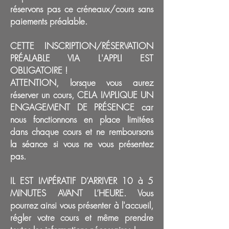
réservons pas ce créneaux/cours sans
paiements préalable.
CETTE INSCRIPTION/RÉSERVATION
PRÉALABLE VIA L'APPLI EST
OBLIGATOIRE !
ATTENTION, lorsque vous aurez
réserver un cours, CELA IMPLIQUE UN
ENGAGEMENT DE PRÉSENCE car
nous fonctionnons en place limitées
dans chaque cours et ne remboursons
la séance si vous ne vous présentez
pas.
IL EST IMPÉRATIF D’ARRIVER 10 à 5
MINUTES AVANT L’HEURE. Vous
pourrez ainsi vous présenter à l'accueil,
régler votre cours et même prendre