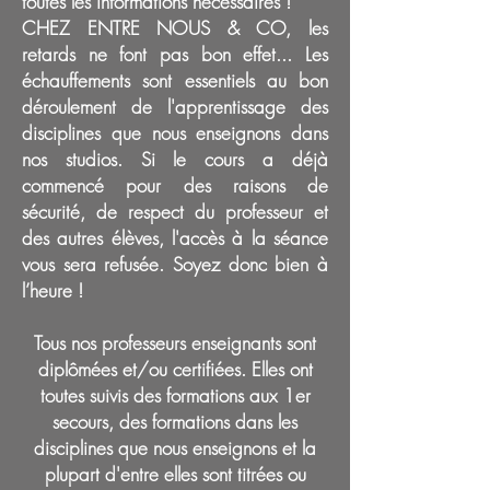
toutes les informations nécessaires !
CHEZ ENTRE NOUS & CO, les
retards ne font pas bon effet... Les
échauffements sont essentiels au bon
déroulement de l'apprentissage des
disciplines que nous enseignons dans
nos studios. Si le cours a déjà
commencé pour des raisons de
sécurité, de respect du professeur et
des autres élèves, l'accès à la séance
vous sera refusée. Soyez donc bien à
l’heure !
Tous nos professeurs enseignants sont
diplômées et/ou certifiées. Elles ont
toutes suivis des formations aux 1er
secours, des formations dans les
disciplines que nous enseignons et la
plupart d'entre elles sont titrées ou