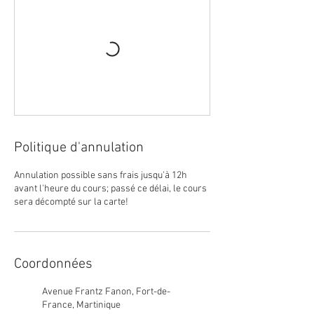
Politique d'annulation
Annulation possible sans frais jusqu'à 12h
avant l'heure du cours; passé ce délai, le cours
sera décompté sur la carte!
Coordonnées
Avenue Frantz Fanon, Fort-de-
France, Martinique