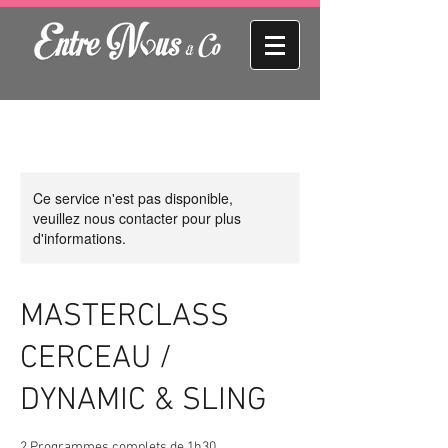
Ce service n'est pas disponible,
veuillez nous contacter pour plus
d'informations.
MASTERCLASS
CERCEAU /
DYNAMIC & SLING
2 Programmes complets de 1h30