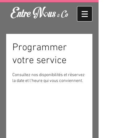
Programmer
votre service
Consultez nos disponibilités et réservez
la date et l'heure qui vous conviennent.