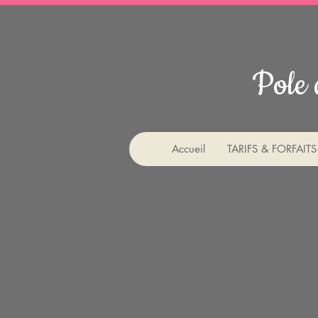
Pole 
Accueil
TARIFS & FORFAITS