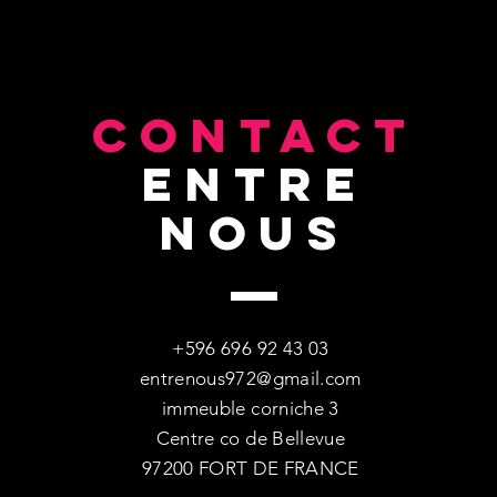
CONTACT
entre
nous
+596 696 92 43 03
entrenous972@gmail.com
immeuble corniche 3
Centre co de Bellevue
97200 FORT DE FRANCE