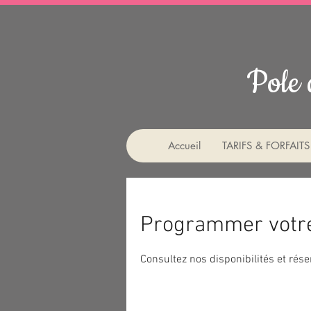
Pole 
Accueil
TARIFS & FORFAITS
Programmer votre
Consultez nos disponibilités et rése