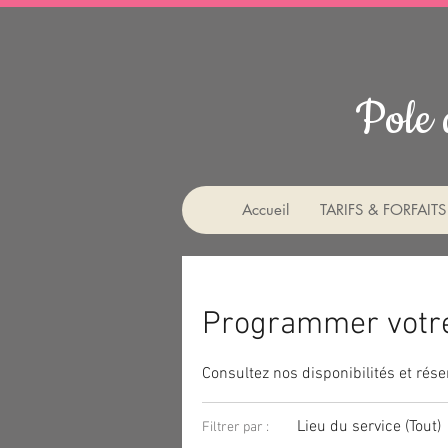
Pole 
Accueil
TARIFS & FORFAITS
Programmer votre
Consultez nos disponibilités et rése
Lieu du service (Tout)
Filtrer par :