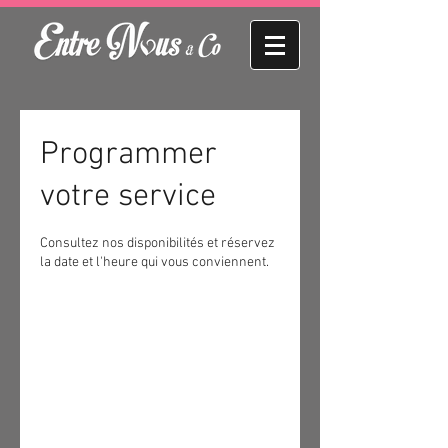
Programmer
votre service
Consultez nos disponibilités et réservez
la date et l'heure qui vous conviennent.